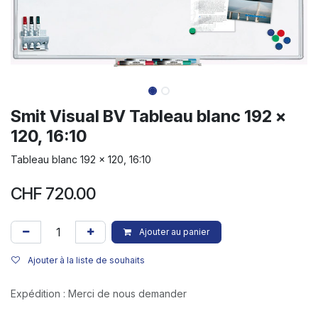
Smit Visual BV Tableau blanc 192 x
120, 16:10
Tableau blanc 192 x 120, 16:10
CHF
720.00
Ajouter au panier
Ajouter à la liste de souhaits
Expédition : Merci de nous demander