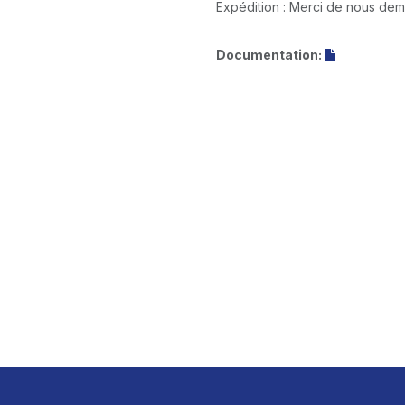
Expédition : Merci de nous de
Documentation: