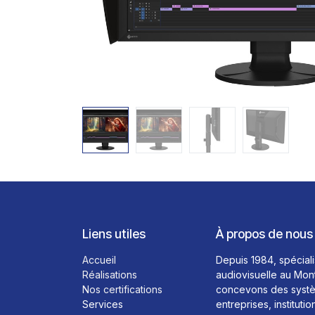
Liens utiles
À propos de nous
Accueil
Depuis 1984, spéciali
Réalisations
audiovisuelle au Mon
Nos certifications
concevons des systè
Services
entreprises, institutio