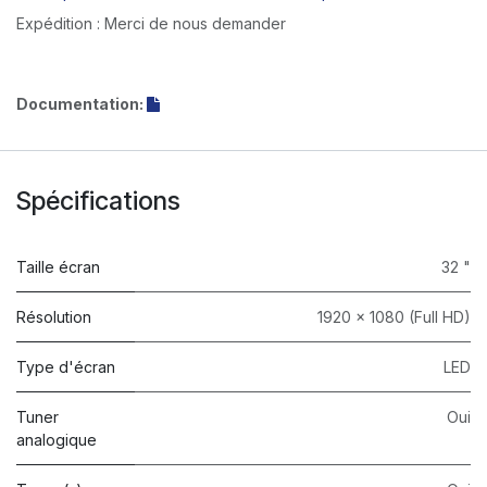
Expédition : Merci de nous demander
Documentation:
Spécifications
Taille écran
32 "
Résolution
1920 x 1080 (Full HD)
Type d'écran
LED
Tuner
Oui
analogique