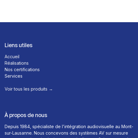
Liens utiles
Accueil
Réalisations
Nos certifications
Services
Voir tous les produits →​
À propos de nous
Depuis 1984, spécialiste de l'intégration audiovisuelle au Mont-
sur-Lausanne. Nous concevons des systèmes AV sur mesure