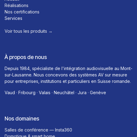
Réalisations
Nos certifications
Services
Voir tous les produits →​
À propos de nous
Depuis 1984, spécialiste de l'intégration audiovisuelle au Mont-
sur-Lausanne. Nous concevons des systèmes AV sur mesure
pour entreprises, institutions et particuliers en Suisse romande.
Vaud · Fribourg · Valais · Neuchâtel · Jura · Genève
Nos domaines
Salles de conférence — Insta360
Domotique & smart home