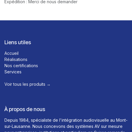
Expédition : Merci de nous demander
Liens utiles
Accueil
Réalisations
Nos certifications
Services
Voir tous les produits →​
À propos de nous
Depuis 1984, spécialiste de l'intégration audiovisuelle au Mont-
sur-Lausanne. Nous concevons des systèmes AV sur mesure