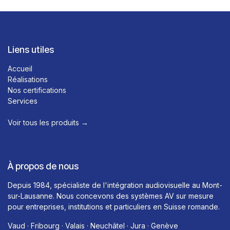
Liens utiles
Accueil
Réalisations
Nos certifications
Services
Voir tous les produits →​
À propos de nous
Depuis 1984, spécialiste de l'intégration audiovisuelle au Mont-
sur-Lausanne. Nous concevons des systèmes AV sur mesure
pour entreprises, institutions et particuliers en Suisse romande.
Vaud · Fribourg · Valais · Neuchâtel · Jura · Genève