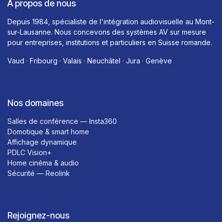
À propos de nous
Depuis 1984, spécialiste de l'intégration audiovisuelle au Mont-
sur-Lausanne. Nous concevons des systèmes AV sur mesure
pour entreprises, institutions et particuliers en Suisse romande.
Vaud · Fribourg · Valais · Neuchâtel · Jura · Genève
Nos domaines
Salles de conférence — Insta360
Domotique & smart home
Affichage dynamique
PDLC Vision+
Home cinéma & audio
Sécurité — Reolink
Rejoignez-nous