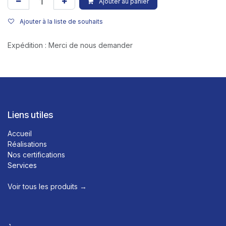
Ajouter au panier
Ajouter à la liste de souhaits
Expédition : Merci de nous demander
Liens utiles
Accueil
Réalisations
Nos certifications
Services
Voir tous les produits →​