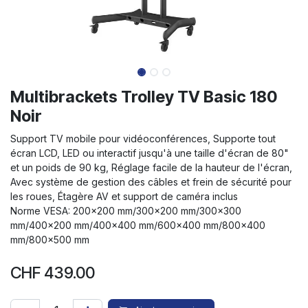
Multibrackets Trolley TV Basic 180
Noir
Support TV mobile pour vidéoconférences, Supporte tout
écran LCD, LED ou interactif jusqu'à une taille d'écran de 80"
et un poids de 90 kg, Réglage facile de la hauteur de l'écran,
Avec système de gestion des câbles et frein de sécurité pour
les roues, Étagère AV et support de caméra inclus
Norme VESA: 200x200 mm/300x200 mm/300x300
mm/400x200 mm/400x400 mm/600x400 mm/800x400
mm/800x500 mm
CHF
439.00