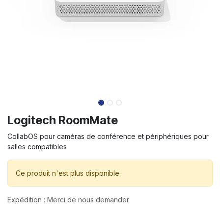
Logitech RoomMate
CollabOS pour caméras de conférence et périphériques pour
salles compatibles
Ce produit n'est plus disponible.
Expédition : Merci de nous demander