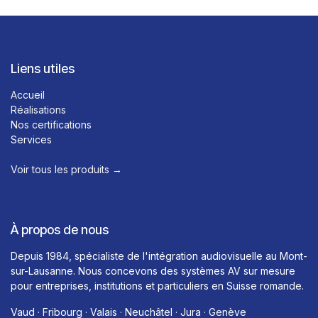
Liens utiles
Accueil
Réalisations
Nos certifications
Services
Voir tous les produits →​
À propos de nous
Depuis 1984, spécialiste de l'intégration audiovisuelle au Mont-
sur-Lausanne. Nous concevons des systèmes AV sur mesure
pour entreprises, institutions et particuliers en Suisse romande.
Vaud · Fribourg · Valais · Neuchâtel · Jura · Genève