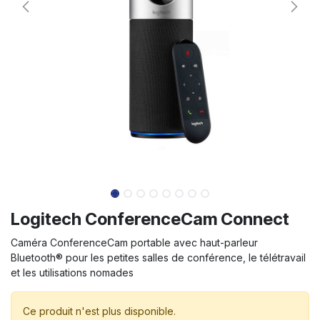
Logitech ConferenceCam Connect
Caméra ConferenceCam portable avec haut-parleur
Bluetooth® pour les petites salles de conférence, le télétravail
et les utilisations nomades
Ce produit n'est plus disponible.