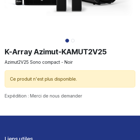
K-Array Azimut-KAMUT2V25
Azimut2V25 Sono compact - Noir
Ce produit n'est plus disponible.
Expédition : Merci de nous demander
Liens utiles