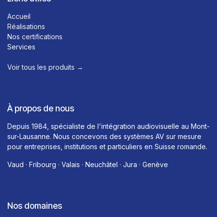
Accueil
Réalisations
Nos certifications
Services
Voir tous les produits →​
À propos de nous
Depuis 1984, spécialiste de l'intégration audiovisuelle au Mont-
sur-Lausanne. Nous concevons des systèmes AV sur mesure
pour entreprises, institutions et particuliers en Suisse romande.
Vaud · Fribourg · Valais · Neuchâtel · Jura · Genève
Nos domaines