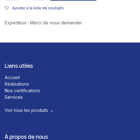
Ajouter à la liste de souhaits
Expédition : Merci de nous demander
Liens utiles
Accueil
Réalisations
Nos certifications
Services
Voir tous les produits →​
À propos de nous