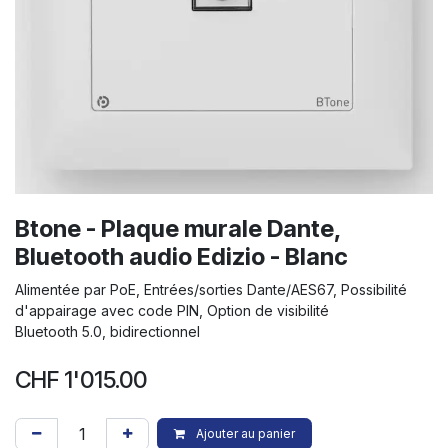
Btone - Plaque murale Dante,
Bluetooth audio Edizio - Blanc
Alimentée par PoE, Entrées/sorties Dante/AES67, Possibilité
d'appairage avec code PIN, Option de visibilité
Bluetooth 5.0, bidirectionnel
CHF
1'015.00
Ajouter au panier