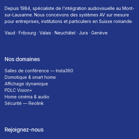
Depuis 1984, spécialiste de l'intégration audiovisuelle au Mont-
sur-Lausanne. Nous concevons des systèmes AV sur mesure
pour entreprises, institutions et particuliers en Suisse romande.
Vaud · Fribourg · Valais · Neuchâtel · Jura · Genève
Nos domaines
Salles de conférence — Insta360
Domotique & smart home
Affichage dynamique
PDLC Vision+
Home cinéma & audio
Sécurité — Reolink
Rejoignez-nous