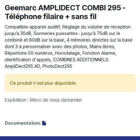
Geemarc AMPLIDECT COMBI 295 -
Téléphone filaire + sans fil
Compatible appareil auditif, Réglage du volume de réception
jusqu’à 30dB, Sonneries puissantes : jusqu’à 75dB sur le
combiné et 80dB sur la base, 4 mémoires directes sur la base
dont 3 à personnaliser avec des photos, Mains libres,
Répertoire 50 numéros, Horodatage, Fonction Alarme,
identification d'appels, COMBINES ADDITIONNELS:
AmpliDect295 AD, PhotoDect295
Ce produit n'est plus disponible.
Expédition : Merci de nous demander
Documentation: