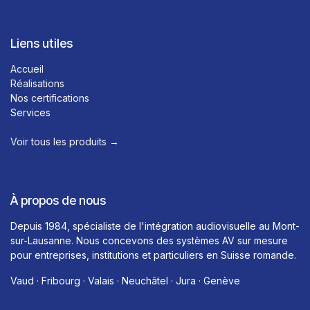
Liens utiles
Accueil
Réalisations
Nos certifications
Services
Voir tous les produits →​
À propos de nous
Depuis 1984, spécialiste de l'intégration audiovisuelle au Mont-
sur-Lausanne. Nous concevons des systèmes AV sur mesure
pour entreprises, institutions et particuliers en Suisse romande.
Vaud · Fribourg · Valais · Neuchâtel · Jura · Genève