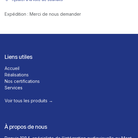
Expédition : Merci de nous demander
Liens utiles
Accueil
Réalisations
Nos certifications
Services
Voir tous les produits →​
À propos de nous