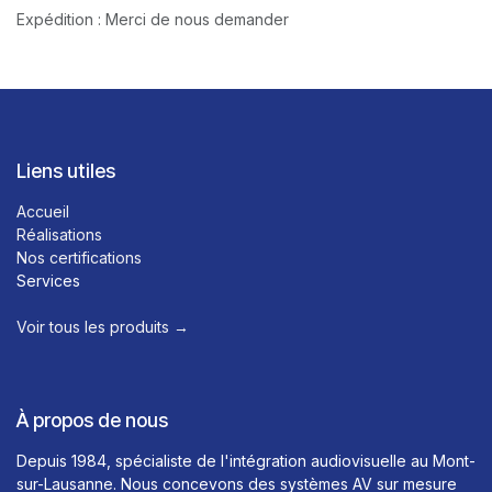
Expédition : Merci de nous demander
Liens utiles
Accueil
Réalisations
Nos certifications
Services
Voir tous les produits →​
À propos de nous
Depuis 1984, spécialiste de l'intégration audiovisuelle au Mont-
sur-Lausanne. Nous concevons des systèmes AV sur mesure