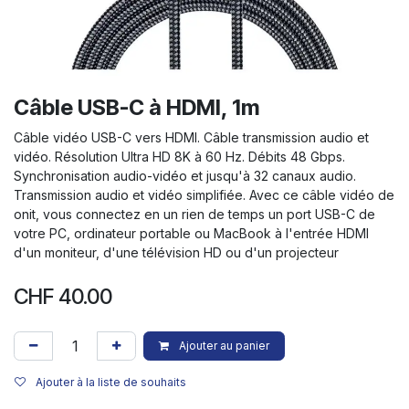
Câble USB-C à HDMI, 1m
Câble vidéo USB-C vers HDMI. Câble transmission audio et
vidéo. Résolution Ultra HD 8K à 60 Hz. Débits 48 Gbps.
Synchronisation audio-vidéo et jusqu'à 32 canaux audio.
Transmission audio et vidéo simplifiée. Avec ce câble vidéo de
onit, vous connectez en un rien de temps un port USB-C de
votre PC, ordinateur portable ou MacBook à l'entrée HDMI
d'un moniteur, d'une télévision HD ou d'un projecteur
CHF
40.00
Ajouter au panier
Ajouter à la liste de souhaits