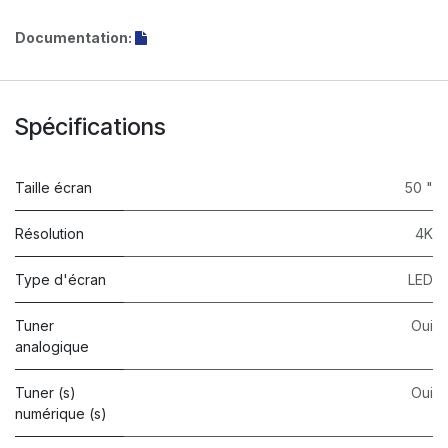
Documentation:
Spécifications
Taille écran
50 "
Résolution
4K
Type d'écran
LED
Tuner
Oui
analogique
Tuner (s)
Oui
numérique (s)