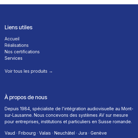
Liens utiles
Accueil
Réalisations
Nos certifications
Services
Voir tous les produits →​
À propos de nous
Depuis 1984, spécialiste de l'intégration audiovisuelle au Mont-
sur-Lausanne. Nous concevons des systèmes AV sur mesure
pour entreprises, institutions et particuliers en Suisse romande.
Vaud · Fribourg · Valais · Neuchâtel · Jura · Genève