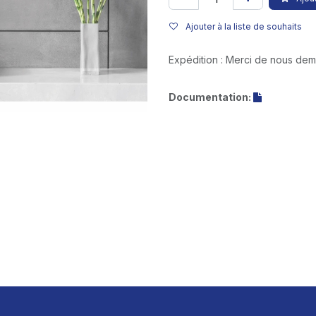
Ajouter à la liste de souhaits
Expédition : Merci de nous de
Documentation: