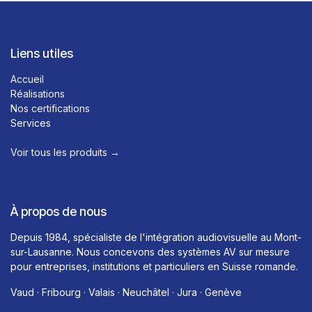
Liens utiles
Accueil
Réalisations
Nos certifications
Services
Voir tous les produits →​
À propos de nous
Depuis 1984, spécialiste de l'intégration audiovisuelle au Mont-
sur-Lausanne. Nous concevons des systèmes AV sur mesure
pour entreprises, institutions et particuliers en Suisse romande.
Vaud · Fribourg · Valais · Neuchâtel · Jura · Genève