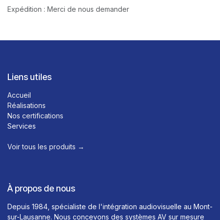
Expédition : Merci de nous demander
Liens utiles
Accueil
Réalisations
Nos certifications
Services
Voir tous les produits →​
À propos de nous
Depuis 1984, spécialiste de l'intégration audiovisuelle au Mont-
sur-Lausanne. Nous concevons des systèmes AV sur mesure