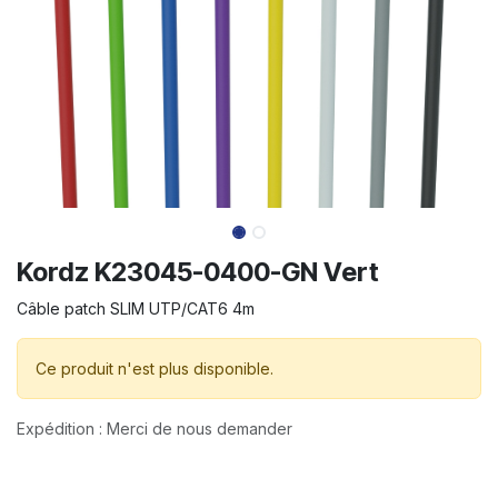
Kordz K23045-0400-GN Vert
Câble patch SLIM UTP/CAT6 4m
Ce produit n'est plus disponible.
Expédition : Merci de nous demander