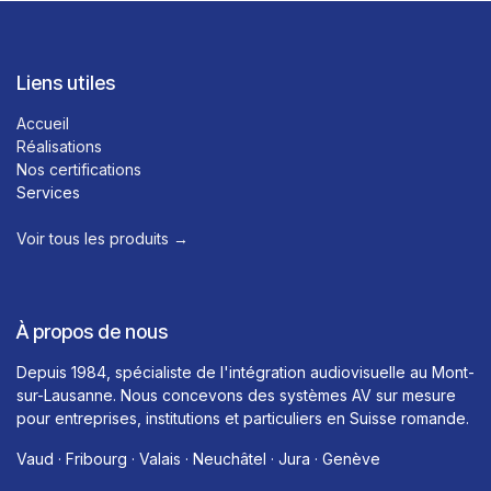
Liens utiles
Accueil
Réalisations
Nos certifications
Services
Voir tous les produits →​
À propos de nous
Depuis 1984, spécialiste de l'intégration audiovisuelle au Mont-
sur-Lausanne. Nous concevons des systèmes AV sur mesure
pour entreprises, institutions et particuliers en Suisse romande.
Vaud · Fribourg · Valais · Neuchâtel · Jura · Genève