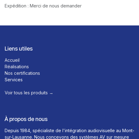
Expédition : Merci de nous demander
Liens utiles
Accueil
Réalisations
Nos certifications
Services
Voir tous les produits →​
À propos de nous
Depuis 1984, spécialiste de l'intégration audiovisuelle au Mont-
sur-Lausanne. Nous concevons des systèmes AV sur mesure