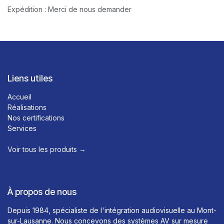
Expédition : Merci de nous demander
Liens utiles
Accueil
Réalisations
Nos certifications
Services
Voir tous les produits →​
À propos de nous
Depuis 1984, spécialiste de l'intégration audiovisuelle au Mont-
sur-Lausanne. Nous concevons des systèmes AV sur mesure