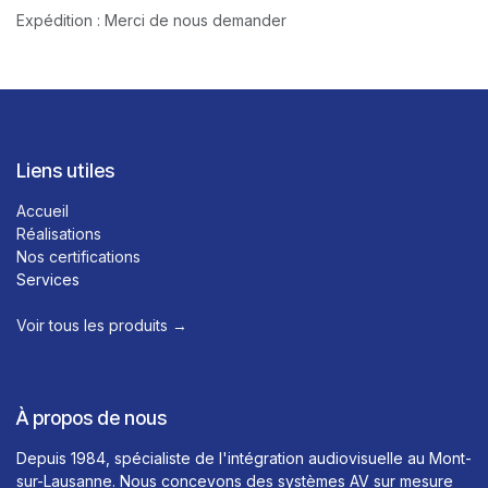
Expédition : Merci de nous demander
Liens utiles
Accueil
Réalisations
Nos certifications
Services
Voir tous les produits →​
À propos de nous
Depuis 1984, spécialiste de l'intégration audiovisuelle au Mont-
sur-Lausanne. Nous concevons des systèmes AV sur mesure