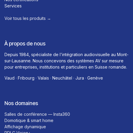
Services
Voir tous les produits →​
À propos de nous
Depuis 1984, spécialiste de l'intégration audiovisuelle au Mont-
sur-Lausanne. Nous concevons des systèmes AV sur mesure
pour entreprises, institutions et particuliers en Suisse romande.
Vaud · Fribourg · Valais · Neuchâtel · Jura · Genève
Nos domaines
Salles de conférence — Insta360
Domotique & smart home
Affichage dynamique
PDLC Vision+