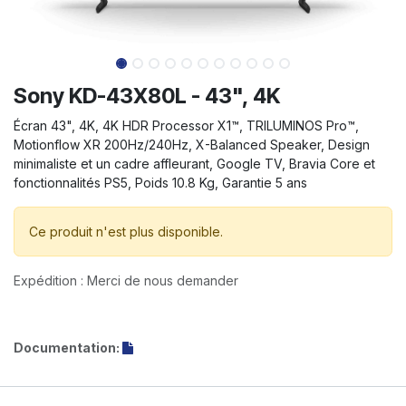
Sony KD-43X80L - 43", 4K
Écran 43", 4K, 4K HDR Processor X1™, TRILUMINOS Pro™,
Motionflow XR 200Hz/240Hz, X-Balanced Speaker, Design
minimaliste et un cadre affleurant, Google TV, Bravia Core et
fonctionnalités PS5, Poids 10.8 Kg, Garantie 5 ans
Ce produit n'est plus disponible.
Expédition : Merci de nous demander
Documentation: