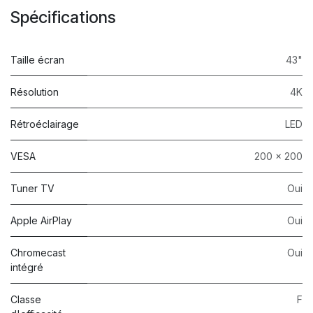
Spécifications
Taille écran
43"
Résolution
4K
Rétroéclairage
LED
VESA
200 x 200
Tuner TV
Oui
Apple AirPlay
Oui
Chromecast
Oui
intégré
Classe
F