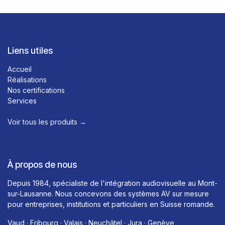
Liens utiles
Accueil
Réalisations
Nos certifications
Services
Voir tous les produits →​
À propos de nous
Depuis 1984, spécialiste de l'intégration audiovisuelle au Mont-
sur-Lausanne. Nous concevons des systèmes AV sur mesure
pour entreprises, institutions et particuliers en Suisse romande.
Vaud · Fribourg · Valais · Neuchâtel · Jura · Genève