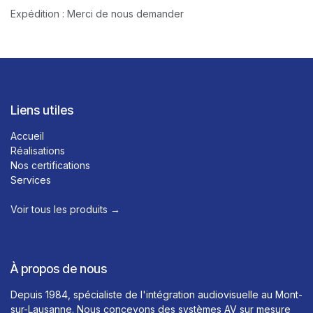
Expédition : Merci de nous demander
Liens utiles
Accueil
Réalisations
Nos certifications
Services
Voir tous les produits →​
À propos de nous
Depuis 1984, spécialiste de l'intégration audiovisuelle au Mont-
sur-Lausanne. Nous concevons des systèmes AV sur mesure