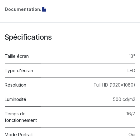
Documentation:
Spécifications
Taille écran
13"
Type d'écran
LED
Résolution
Full HD (1920x1080)
Luminosité
500 cd/m2
Temps de
16/7
fonctionnement
Mode Portrait
Oui