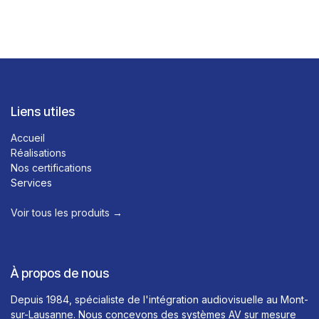
Liens utiles
Accueil
Réalisations
Nos certifications
Services
Voir tous les produits →​
À propos de nous
Depuis 1984, spécialiste de l'intégration audiovisuelle au Mont-
sur-Lausanne. Nous concevons des systèmes AV sur mesure