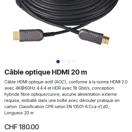
Câble optique HDMI 20 m
Câble HDMI optique actif (AOC), conforme à la norme HDMI 2.0
avec 4K@60Hz 4:4:4 et HDR avec 18 Gbit/s, conception
hybride fibre optique/cuivre, aucune alimentation externe
requise, emballé dans une boîte avec dérouler pratique en
carton. Classification CPR selon EN 13501-6:Cca-s1,d0,
Longueur 20 m
CHF
180.00