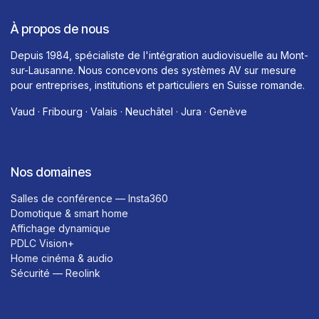
À propos de nous
Depuis 1984, spécialiste de l'intégration audiovisuelle au Mont-
sur-Lausanne. Nous concevons des systèmes AV sur mesure
pour entreprises, institutions et particuliers en Suisse romande.
Vaud · Fribourg · Valais · Neuchâtel · Jura · Genève
Nos domaines
Salles de conférence — Insta360
Domotique & smart home
Affichage dynamique
PDLC Vision+
Home cinéma & audio
Sécurité — Reolink