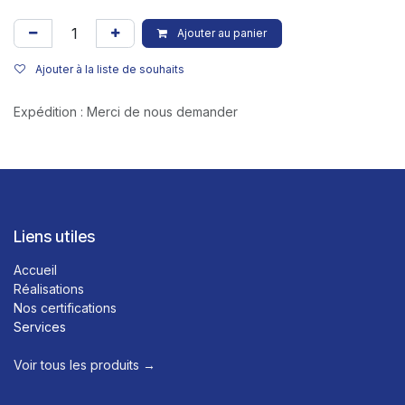
Ajouter au panier
Ajouter à la liste de souhaits
Expédition : Merci de nous demander
Liens utiles
Accueil
Réalisations
Nos certifications
Services
Voir tous les produits →​