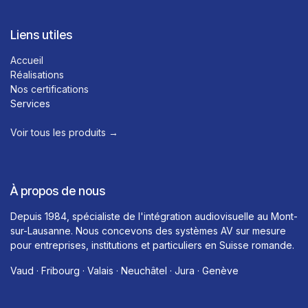
Liens utiles
Accueil
Réalisations
Nos certifications
Services
Voir tous les produits →​
À propos de nous
Depuis 1984, spécialiste de l'intégration audiovisuelle au Mont-
sur-Lausanne. Nous concevons des systèmes AV sur mesure
pour entreprises, institutions et particuliers en Suisse romande.
Vaud · Fribourg · Valais · Neuchâtel · Jura · Genève