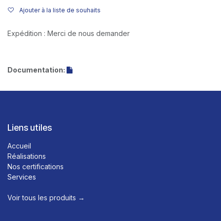
Ajouter à la liste de souhaits
Expédition : Merci de nous demander
Documentation:
Liens utiles
Accueil
Réalisations
Nos certifications
Services
Voir tous les produits →​