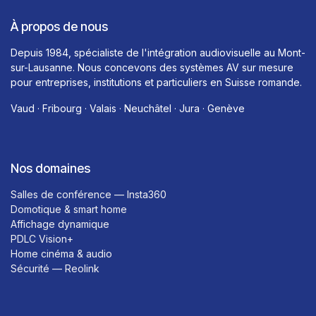
À propos de nous
Depuis 1984, spécialiste de l'intégration audiovisuelle au Mont-
sur-Lausanne. Nous concevons des systèmes AV sur mesure
pour entreprises, institutions et particuliers en Suisse romande.
Vaud · Fribourg · Valais · Neuchâtel · Jura · Genève
Nos domaines
Salles de conférence — Insta360
Domotique & smart home
Affichage dynamique
PDLC Vision+
Home cinéma & audio
Sécurité — Reolink