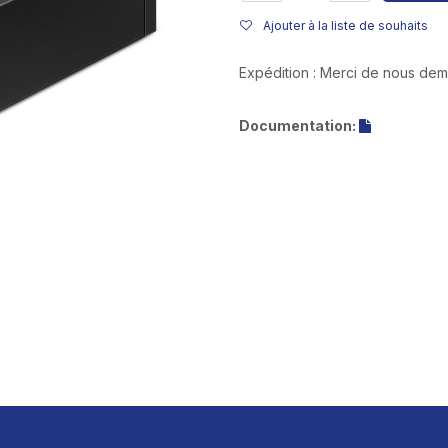
Ajouter à la liste de souhaits
Expédition : Merci de nous de
Documentation: