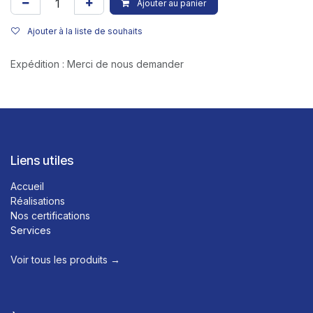
Ajouter au panier
Ajouter à la liste de souhaits
Expédition : Merci de nous demander
Liens utiles
Accueil
Réalisations
Nos certifications
Services
Voir tous les produits →​