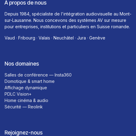
À propos de nous
Depuis 1984, spécialiste de l'intégration audiovisuelle au Mont-
sur-Lausanne. Nous concevons des systèmes AV sur mesure
pour entreprises, institutions et particuliers en Suisse romande.
Vaud · Fribourg · Valais · Neuchâtel · Jura · Genève
Nos domaines
Salles de conférence — Insta360
Domotique & smart home
Affichage dynamique
PDLC Vision+
Home cinéma & audio
Sécurité — Reolink
Rejoignez-nous