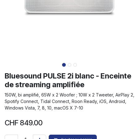
Bluesound PULSE 2i blanc - Enceinte
de streaming amplifiée
150W, bi amplifié, 65W x 2 Woofer ; 10W x 2 Tweeter, AirPlay 2,
Spotify Connect, Tidal Connect, Roon Ready, iOS, Android,
Windows Vista, 7, 8, 10, macOS X 7-10
CHF
849.00