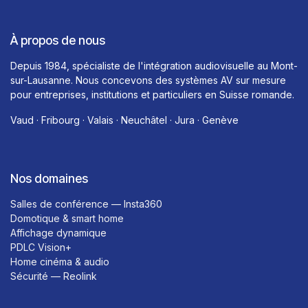
À propos de nous
Depuis 1984, spécialiste de l'intégration audiovisuelle au Mont-
sur-Lausanne. Nous concevons des systèmes AV sur mesure
pour entreprises, institutions et particuliers en Suisse romande.
Vaud · Fribourg · Valais · Neuchâtel · Jura · Genève
Nos domaines
Salles de conférence — Insta360
Domotique & smart home
Affichage dynamique
PDLC Vision+
Home cinéma & audio
Sécurité — Reolink