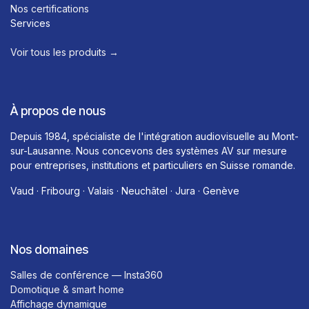
Nos certifications
Services
Voir tous les produits →​
À propos de nous
Depuis 1984, spécialiste de l'intégration audiovisuelle au Mont-
sur-Lausanne. Nous concevons des systèmes AV sur mesure
pour entreprises, institutions et particuliers en Suisse romande.
Vaud · Fribourg · Valais · Neuchâtel · Jura · Genève
Nos domaines
Salles de conférence — Insta360
Domotique & smart home
Affichage dynamique