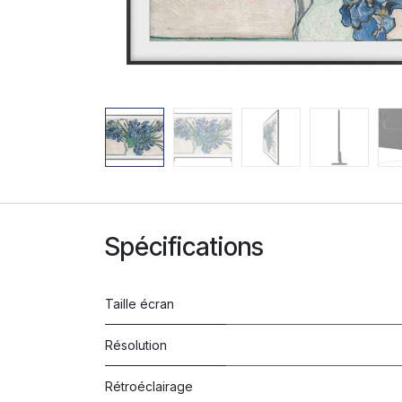
Spécifications
Taille écran
Résolution
Rétroéclairage