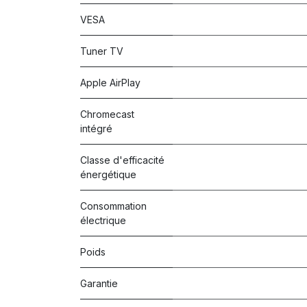
VESA
Tuner TV
Apple AirPlay
Chromecast
intégré
Classe d'efficacité
énergétique
Consommation
électrique
Poids
Garantie