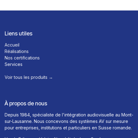
Liens utiles
Accueil
Réalisations
Nos certifications
Services
Voir tous les produits →​
À propos de nous
Depuis 1984, spécialiste de l'intégration audiovisuelle au Mont-
sur-Lausanne. Nous concevons des systèmes AV sur mesure
pour entreprises, institutions et particuliers en Suisse romande.