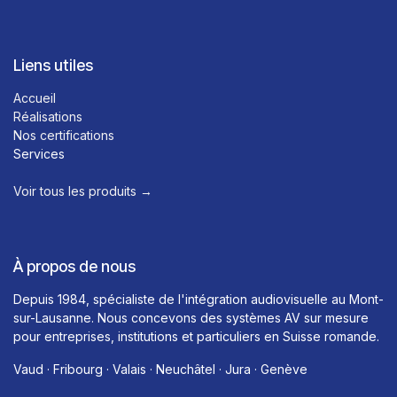
Liens utiles
Accueil
Réalisations
Nos certifications
Services
Voir tous les produits →​
À propos de nous
Depuis 1984, spécialiste de l'intégration audiovisuelle au Mont-
sur-Lausanne. Nous concevons des systèmes AV sur mesure
pour entreprises, institutions et particuliers en Suisse romande.
Vaud · Fribourg · Valais · Neuchâtel · Jura · Genève