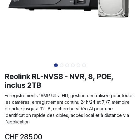
Reolink RL-NVS8 - NVR, 8, POE,
inclus 2TB
Enregistrements 16MP Ultra HD, gestion centralisée pour toutes
les caméras, enregistrement continu 24h/24 et 7j/7, mémoire
étendue jusqu'à 32TB, recherche vidéo AI pour une
identification rapide des cibles, accès local et à distance via
l'application
CHF
285.00