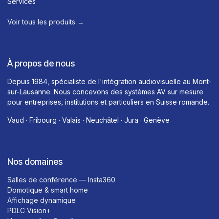
Services
Voir tous les produits →​
À propos de nous
Depuis 1984, spécialiste de l'intégration audiovisuelle au Mont-
sur-Lausanne. Nous concevons des systèmes AV sur mesure
pour entreprises, institutions et particuliers en Suisse romande.
Vaud · Fribourg · Valais · Neuchâtel · Jura · Genève
Nos domaines
Salles de conférence — Insta360
Domotique & smart home
Affichage dynamique
PDLC Vision+