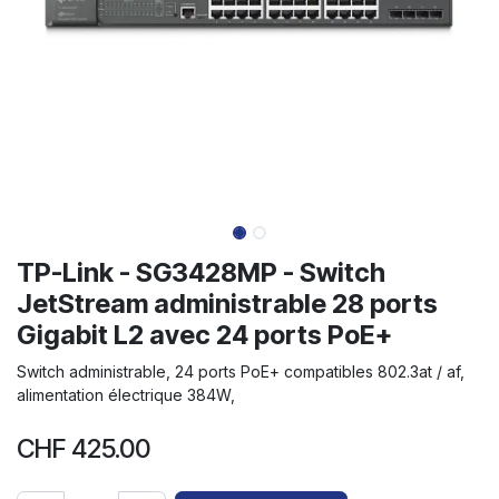
TP-Link - SG3428MP - Switch
JetStream administrable 28 ports
Gigabit L2 avec 24 ports PoE+
Switch administrable, 24 ports PoE+ compatibles 802.3at / af,
alimentation électrique 384W,
CHF
425.00