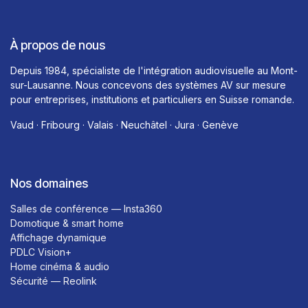
À propos de nous
Depuis 1984, spécialiste de l'intégration audiovisuelle au Mont-
sur-Lausanne. Nous concevons des systèmes AV sur mesure
pour entreprises, institutions et particuliers en Suisse romande.
Vaud · Fribourg · Valais · Neuchâtel · Jura · Genève
Nos domaines
Salles de conférence — Insta360
Domotique & smart home
Affichage dynamique
PDLC Vision+
Home cinéma & audio
Sécurité — Reolink