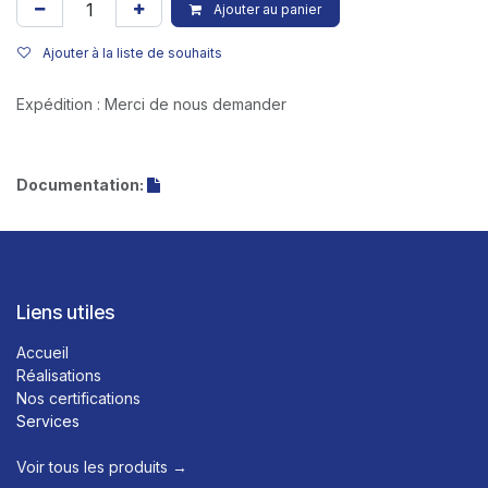
Ajouter au panier
Ajouter à la liste de souhaits
Expédition : Merci de nous demander
Documentation:
Liens utiles
Accueil
Réalisations
Nos certifications
Services
Voir tous les produits →​