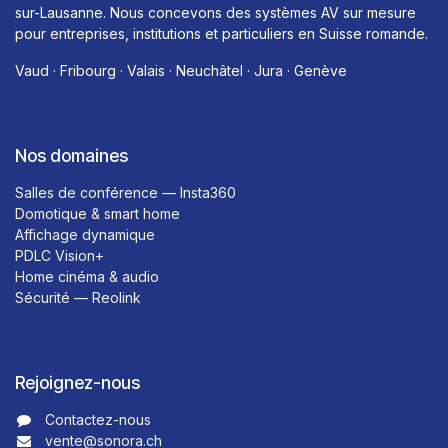
sur-Lausanne. Nous concevons des systèmes AV sur mesure
pour entreprises, institutions et particuliers en Suisse romande.
Vaud · Fribourg · Valais · Neuchâtel · Jura · Genève
Nos domaines
Salles de conférence — Insta360
Domotique & smart home
Affichage dynamique
PDLC Vision+
Home cinéma & audio
Sécurité — Reolink
Rejoignez-nous
Contactez-nous​​
vente@sonora.ch