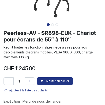
Peerless-AV - SR898-EUK - Chariot
pour écrans de 55” à 110”
Réunit toutes les fonctionnalités nécessaires pour vos
déploiements d’écrans mobiles, VESA 900 X 600, charge
maximale 136 Kg
CHF
1'245.00
Ajouter au panier
Ajouter à la liste de souhaits
Expédition : Merci de nous demander