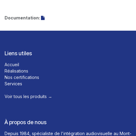
Documentation:
Liens utiles
Accueil
Réalisations
Nos certifications
Services
Voir tous les produits →​
À propos de nous
Depuis 1984, spécialiste de l'intégration audiovisuelle au Mont-