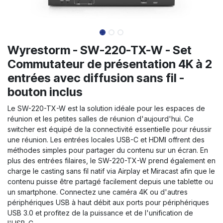
Wyrestorm - SW-220-TX-W - Set
Commutateur de présentation 4K à 2
entrées avec diffusion sans fil -
bouton inclus
Le SW-220-TX-W est la solution idéale pour les espaces de
réunion et les petites salles de réunion d'aujourd'hui. Ce
switcher est équipé de la connectivité essentielle pour réussir
une réunion. Les entrées locales USB-C et HDMI offrent des
méthodes simples pour partager du contenu sur un écran. En
plus des entrées filaires, le SW-220-TX-W prend également en
charge le casting sans fil natif via Airplay et Miracast afin que le
contenu puisse être partagé facilement depuis une tablette ou
un smartphone. Connectez une caméra 4K ou d'autres
périphériques USB à haut débit aux ports pour périphériques
USB 3.0 et profitez de la puissance et de l'unification de