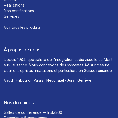
Réalisations
Nos certifications
Services
Voir tous les produits →​
À propos de nous
Depuis 1984, spécialiste de l'intégration audiovisuelle au Mont-
sur-Lausanne. Nous concevons des systèmes AV sur mesure
pour entreprises, institutions et particuliers en Suisse romande.
Vaud · Fribourg · Valais · Neuchâtel · Jura · Genève
Nos domaines
Salles de conférence — Insta360
Domotique & smart home