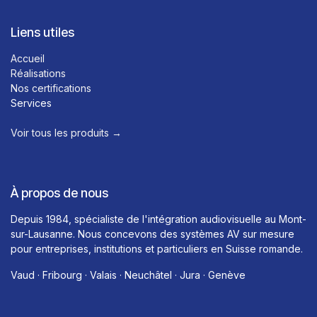
Liens utiles
Accueil
Réalisations
Nos certifications
Services
Voir tous les produits →​
À propos de nous
Depuis 1984, spécialiste de l'intégration audiovisuelle au Mont-
sur-Lausanne. Nous concevons des systèmes AV sur mesure
pour entreprises, institutions et particuliers en Suisse romande.
Vaud · Fribourg · Valais · Neuchâtel · Jura · Genève