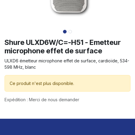
Shure ULXD6W/C=-H51 - Emetteur
microphone effet de surface
ULXD6 émetteur microphone effet de surface, cardioïde, 534-
598 MHz, blanc
Ce produit n'est plus disponible.
Expédition : Merci de nous demander