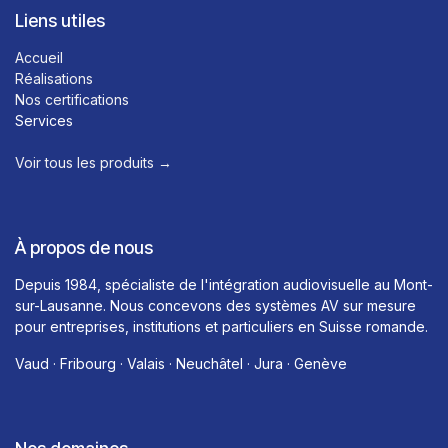
Liens utiles
Accueil
Réalisations
Nos certifications
Services
Voir tous les produits →​
À propos de nous
Depuis 1984, spécialiste de l'intégration audiovisuelle au Mont-
sur-Lausanne. Nous concevons des systèmes AV sur mesure
pour entreprises, institutions et particuliers en Suisse romande.
Vaud · Fribourg · Valais · Neuchâtel · Jura · Genève