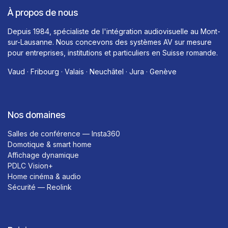
À propos de nous
Depuis 1984, spécialiste de l'intégration audiovisuelle au Mont-
sur-Lausanne. Nous concevons des systèmes AV sur mesure
pour entreprises, institutions et particuliers en Suisse romande.
Vaud · Fribourg · Valais · Neuchâtel · Jura · Genève
Nos domaines
Salles de conférence — Insta360
Domotique & smart home
Affichage dynamique
PDLC Vision+
Home cinéma & audio
Sécurité — Reolink