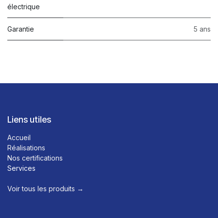
électrique
Garantie
5 ans
Liens utiles
Accueil
Réalisations
Nos certifications
Services
Voir tous les produits →​