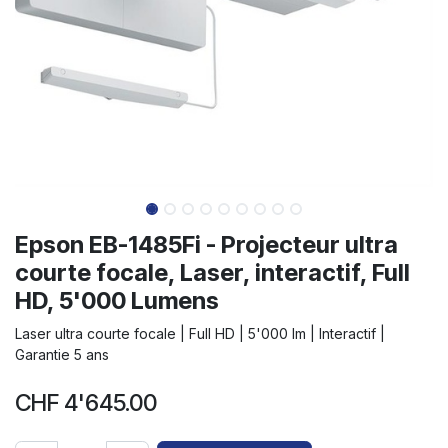
Epson EB-1485Fi - Projecteur ultra
courte focale, Laser, interactif, Full
HD, 5'000 Lumens
Laser ultra courte focale | Full HD | 5'000 lm | Interactif |
Garantie 5 ans
CHF
4'645.00