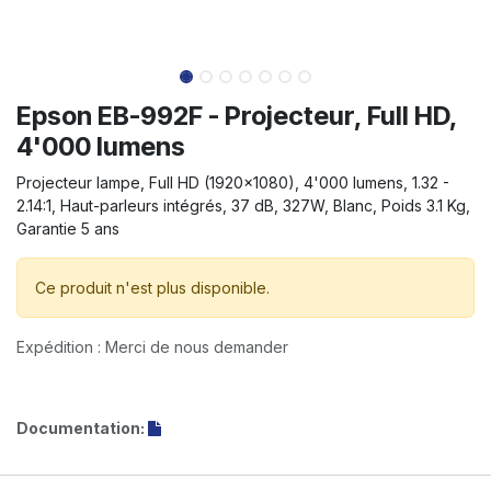
Epson EB-992F - Projecteur, Full HD,
4'000 lumens
Projecteur lampe, Full HD (1920x1080), 4'000 lumens, 1.32 -
2.14:1, Haut-parleurs intégrés, 37 dB, 327W, Blanc, Poids 3.1 Kg,
Garantie 5 ans
Ce produit n'est plus disponible.
Expédition : Merci de nous demander
Documentation: