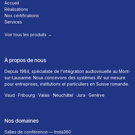
Accueil
Réalisations
Nos certifications
Services
Voir tous les produits →​
À propos de nous
Depuis 1984, spécialiste de l'intégration audiovisuelle au Mont-
sur-Lausanne. Nous concevons des systèmes AV sur mesure
pour entreprises, institutions et particuliers en Suisse romande.
Vaud · Fribourg · Valais · Neuchâtel · Jura · Genève
Nos domaines
Salles de conférence — Insta360