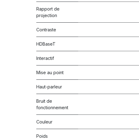
Rapport de
projection
Contraste
HDBaseT
Interactif
Mise au point
Haut-parleur
Bruit de
fonctionnement
Couleur
Poids