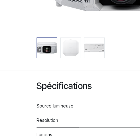
Spécifications
Source lumineuse
Résolution
Lumens