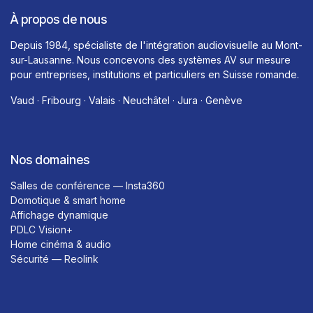
À propos de nous
Depuis 1984, spécialiste de l'intégration audiovisuelle au Mont-
sur-Lausanne. Nous concevons des systèmes AV sur mesure
pour entreprises, institutions et particuliers en Suisse romande.
Vaud · Fribourg · Valais · Neuchâtel · Jura · Genève
Nos domaines
Salles de conférence — Insta360
Domotique & smart home
Affichage dynamique
PDLC Vision+
Home cinéma & audio
Sécurité — Reolink