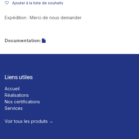
Ajouter à la liste de souhaits
Expédition : Merci de nous demander
Documentation:
Liens utiles
Accueil
Réalisations
Nos certifications
Services
Voir tous les produits →​