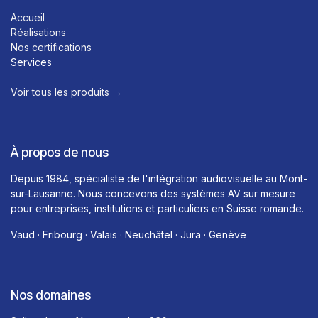
Accueil
Réalisations
Nos certifications
Services
Voir tous les produits →​
À propos de nous
Depuis 1984, spécialiste de l'intégration audiovisuelle au Mont-
sur-Lausanne. Nous concevons des systèmes AV sur mesure
pour entreprises, institutions et particuliers en Suisse romande.
Vaud · Fribourg · Valais · Neuchâtel · Jura · Genève
Nos domaines