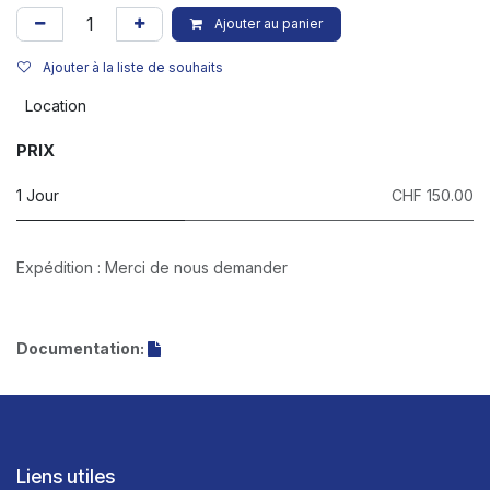
Ajouter au panier
Ajouter à la liste de souhaits
Location
PRIX
1 Jour
CHF 150.00
Expédition : Merci de nous demander
Documentation:
Liens utiles