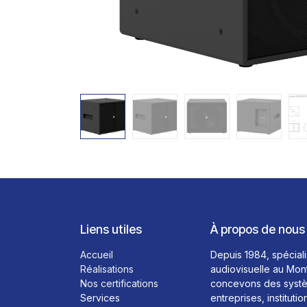
Liens utiles
À propos de nous
Accueil
Depuis 1984, spéciali
Réalisations
audiovisuelle au Mon
Nos certifications
concevons des systè
Services
entreprises, institutio