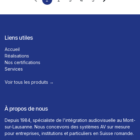
Liens utiles
Accueil
Réalisations
Nos certifications
Services
Voir tous les produits →​
À propos de nous
Depuis 1984, spécialiste de l'intégration audiovisuelle au Mont-
sur-Lausanne. Nous concevons des systèmes AV sur mesure
pour entreprises, institutions et particuliers en Suisse romande.