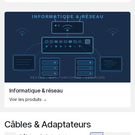
Informatique & réseau
Voir les produits →
Câbles & Adaptateurs