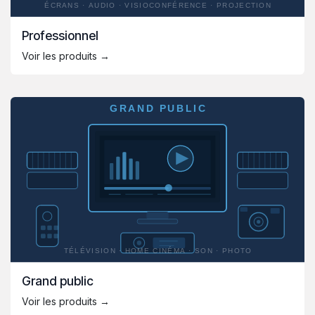
Professionnel
Voir les produits →
Grand public
Voir les produits →