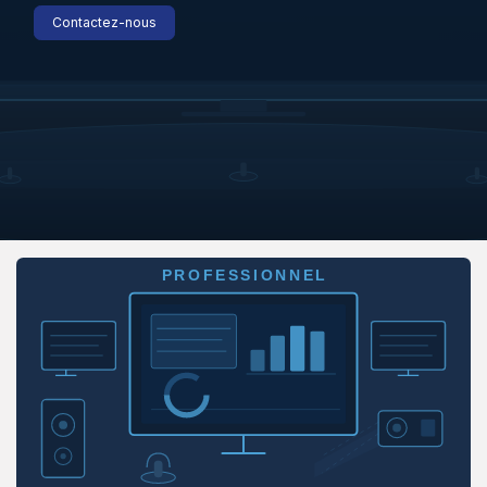
Contactez-nous